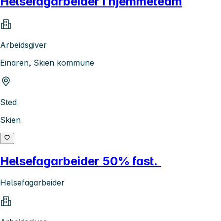
Helsefagarbeider i hjemmeteam
Arbeidsgiver
Einaren, Skien kommune
Sted
Skien
Helsefagarbeider 50% fast.
Helsefagarbeider