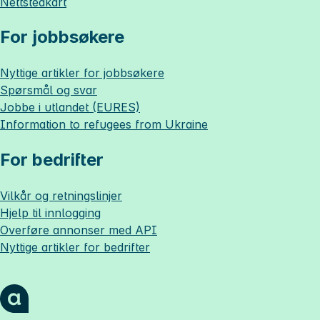
Nettstedkart
For jobbsøkere
Nyttige artikler for jobbsøkere
Spørsmål og svar
Jobbe i utlandet (EURES)
Information to refugees from Ukraine
For bedrifter
Vilkår og retningslinjer
Hjelp til innlogging
Overføre annonser med API
Nyttige artikler for bedrifter