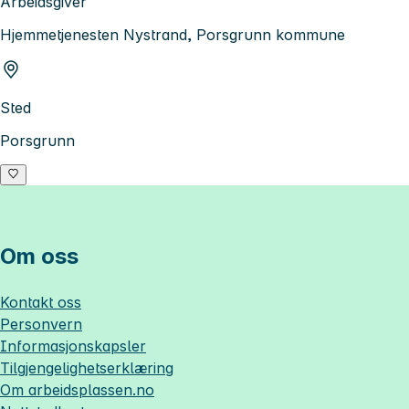
Arbeidsgiver
Hjemmetjenesten Nystrand, Porsgrunn kommune
Sted
Porsgrunn
Om oss
Kontakt oss
Personvern
Informasjonskapsler
Tilgjengelighetserklæring
Om
arbeidsplassen.no