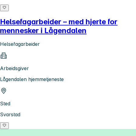
Helsefagarbeider – med hjerte for
mennesker i Lågendalen
Helsefagarbeider
Arbeidsgiver
Lågendalen hjemmetjeneste
Sted
Svarstad