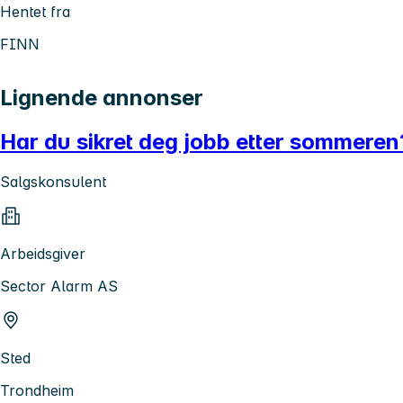
Hentet fra
FINN
Lignende annonser
Har du sikret deg jobb etter sommeren?
Salgskonsulent
Arbeidsgiver
Sector Alarm AS
Sted
Trondheim