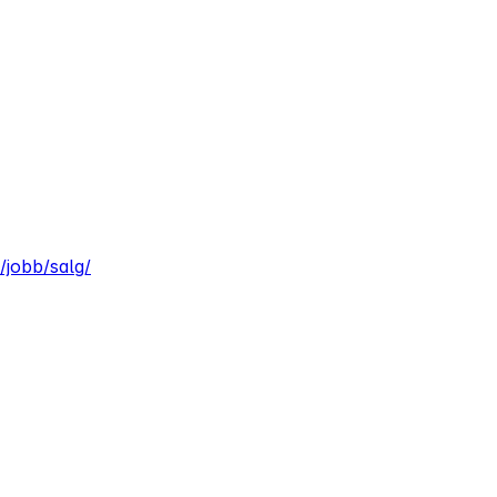
/jobb/salg/