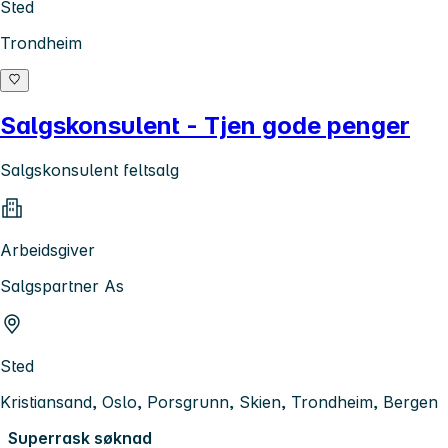
Sted
Trondheim
Salgskonsulent - Tjen gode penger
Salgskonsulent feltsalg
Arbeidsgiver
Salgspartner As
Sted
Kristiansand, Oslo, Porsgrunn, Skien, Trondheim, Bergen
Superrask søknad