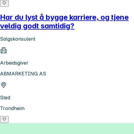
Har du lyst å bygge karriere, og tjene
veldig godt samtidig?
Salgskonsulent
Arbeidsgiver
ABMARKETING AS
Sted
Trondheim