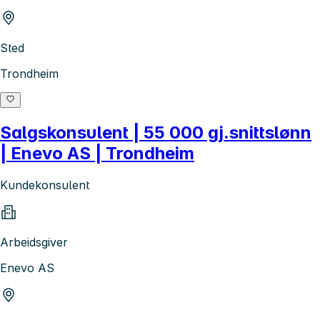
Sted
Trondheim
Salgskonsulent | 55 000 gj.snittslønn
| Enevo AS | Trondheim
Kundekonsulent
Arbeidsgiver
Enevo AS