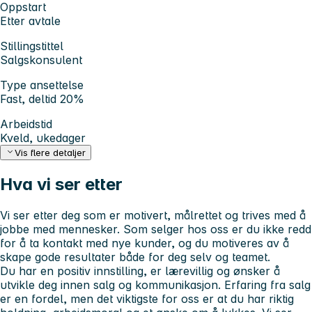
Oppstart
Etter avtale
Stillingstittel
Salgskonsulent
Type ansettelse
Fast, deltid 20%
Arbeidstid
Kveld, ukedager
Vis flere detaljer
Hva vi ser etter
Vi ser etter deg som er motivert, målrettet og trives med å
jobbe med mennesker. Som selger hos oss er du ikke redd
for å ta kontakt med nye kunder, og du motiveres av å
skape gode resultater både for deg selv og teamet.
Du har en positiv innstilling, er lærevillig og ønsker å
utvikle deg innen salg og kommunikasjon. Erfaring fra salg
er en fordel, men det viktigste for oss er at du har riktig