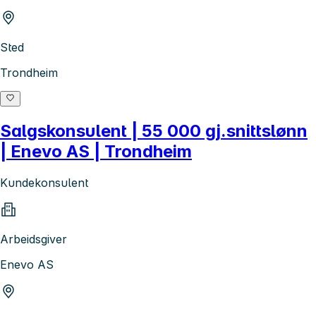
Sted
Trondheim
Salgskonsulent | 55 000 gj.snittslønn
| Enevo AS | Trondheim
Kundekonsulent
Arbeidsgiver
Enevo AS