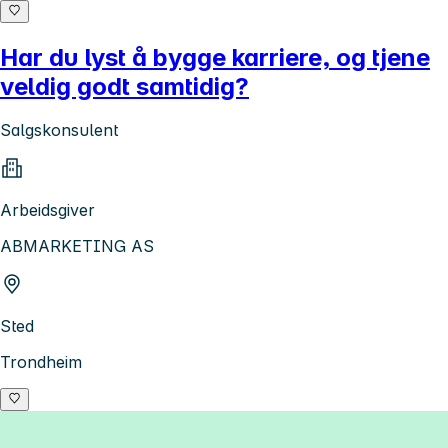
Har du lyst å bygge karriere, og tjene
veldig godt samtidig?
Salgskonsulent
Arbeidsgiver
ABMARKETING AS
Sted
Trondheim