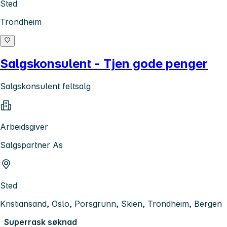
Sted
Trondheim
Salgskonsulent - Tjen gode penger
Salgskonsulent feltsalg
Arbeidsgiver
Salgspartner As
Sted
Kristiansand, Oslo, Porsgrunn, Skien, Trondheim, Bergen
Superrask søknad