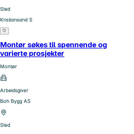
Sted
Kristiansand S
Montør søkes til spennende og
varierte prosjekter
Montør
Arbeidsgiver
Boh Bygg AS
Sted