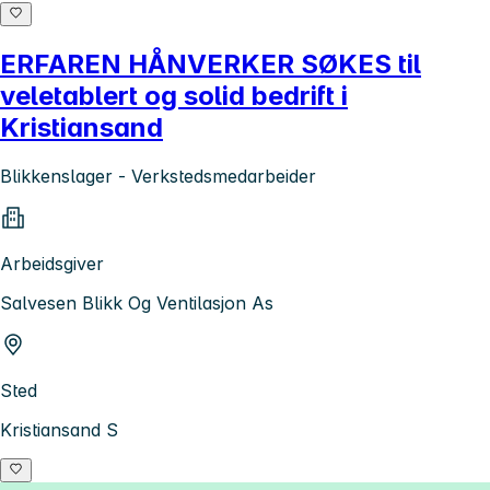
ERFAREN HÅNVERKER SØKES til
veletablert og solid bedrift i
Kristiansand
Blikkenslager - Verkstedsmedarbeider
Arbeidsgiver
Salvesen Blikk Og Ventilasjon As
Sted
Kristiansand S