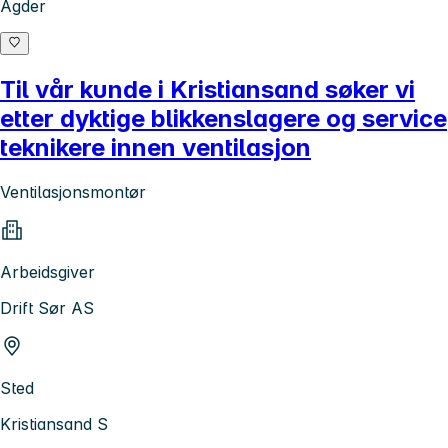
Agder
Til vår kunde i Kristiansand søker vi
etter dyktige blikkenslagere og service
teknikere innen ventilasjon
Ventilasjonsmontør
Arbeidsgiver
Drift Sør AS
Sted
Kristiansand S