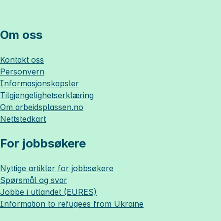
Om oss
Kontakt oss
Personvern
Informasjonskapsler
Tilgjengelighetserklæring
Om
arbeidsplassen.no
Nettstedkart
For jobbsøkere
Nyttige artikler for jobbsøkere
Spørsmål og svar
Jobbe i utlandet (EURES)
Information to refugees from Ukraine