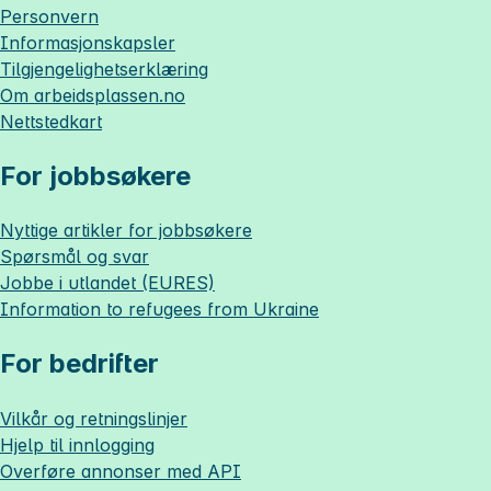
Personvern
Informasjonskapsler
Tilgjengelighetserklæring
Om
arbeidsplassen.no
Nettstedkart
For jobbsøkere
Nyttige artikler for jobbsøkere
Spørsmål og svar
Jobbe i utlandet (EURES)
Information to refugees from Ukraine
For bedrifter
Vilkår og retningslinjer
Hjelp til innlogging
Overføre annonser med API