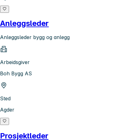
Anleggsleder
Anleggsleder bygg og anlegg
Arbeidsgiver
Boh Bygg AS
Sted
Agder
Prosjektleder