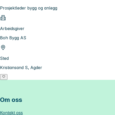
Prosjektleder bygg og anlegg
Arbeidsgiver
Boh Bygg AS
Sted
Kristiansand S, Agder
Om oss
Kontakt oss