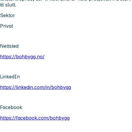
til slutt.
Sektor
Privat
Nettsted
https://bohbygg.no/
LinkedIn
https://linkedin.com/in/bohbygg
Facebook
https://facebook.com/bohbygg