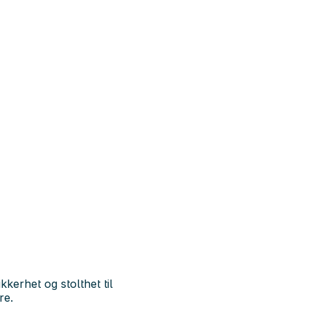
kkerhet og stolthet til
re.