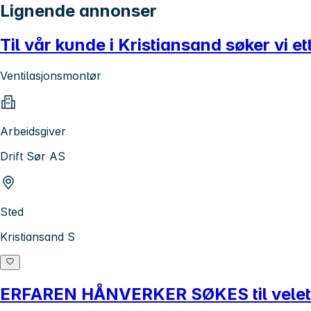
Lignende annonser
Til vår kunde i Kristiansand søker vi e
Ventilasjonsmontør
Arbeidsgiver
Drift Sør AS
Sted
Kristiansand S
ERFAREN HÅNVERKER SØKES til veletabl