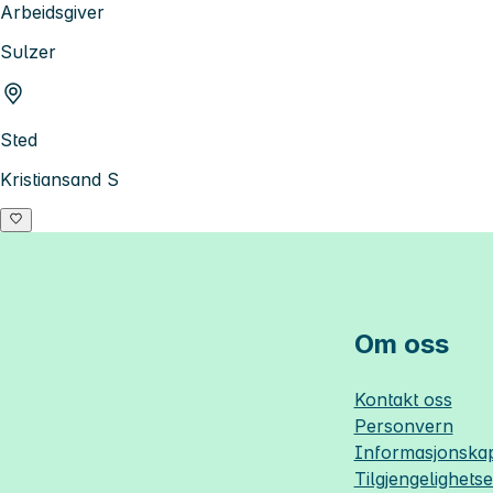
Arbeidsgiver
Sulzer
Sted
Kristiansand S
Om oss
Kontakt oss
Personvern
Informasjonskap
Tilgjengelighets