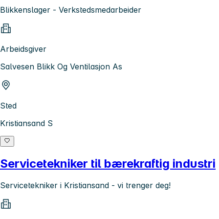
Blikkenslager - Verkstedsmedarbeider
Arbeidsgiver
Salvesen Blikk Og Ventilasjon As
Sted
Kristiansand S
Servicetekniker til bærekraftig industri
Servicetekniker i Kristiansand - vi trenger deg!