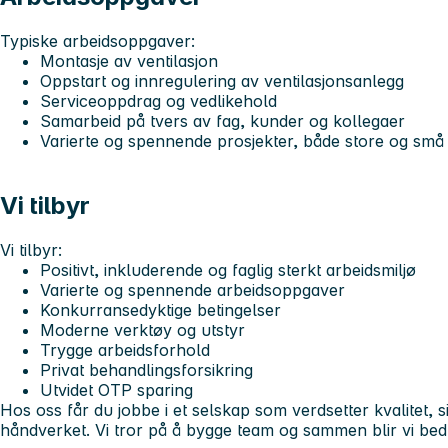
Typiske arbeidsoppgaver:
Montasje av ventilasjon
Oppstart og innregulering av ventilasjonsanlegg
Serviceoppdrag og vedlikehold
Samarbeid på tvers av fag, kunder og kollegaer
Varierte og spennende prosjekter, både store og små
Vi tilbyr
Vi tilbyr:
Positivt, inkluderende og faglig sterkt arbeidsmiljø
Varierte og spennende arbeidsoppgaver
Konkurransedyktige betingelser
Moderne verktøy og utstyr
Trygge arbeidsforhold
Privat behandlingsforsikring
Utvidet OTP sparing
Hos oss får du jobbe i et selskap som verdsetter kvalitet, si
håndverket. Vi tror på å bygge team og sammen blir vi bed