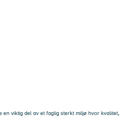
 viktig del av et faglig sterkt miljø hvor kvalitet,