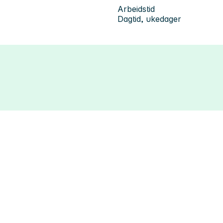
Arbeidstid
Dagtid, ukedager