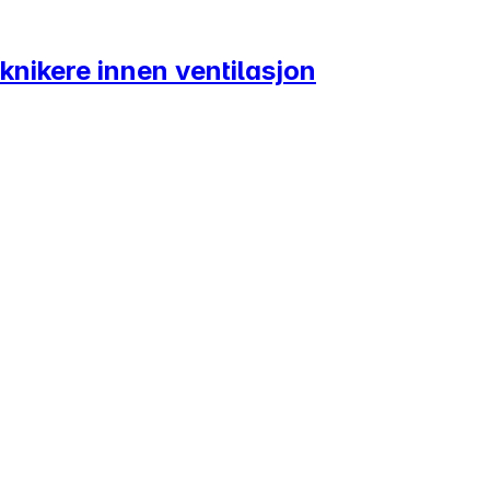
eknikere innen ventilasjon