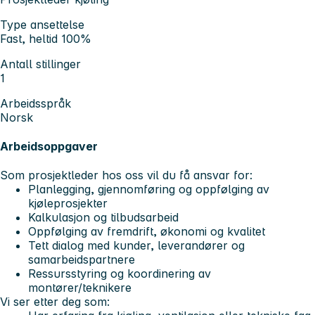
Type ansettelse
Fast, heltid 100%
Antall stillinger
1
Arbeidsspråk
Norsk
Arbeidsoppgaver
Som prosjektleder hos oss vil du få ansvar for:
Planlegging, gjennomføring og oppfølging av
kjøleprosjekter
Kalkulasjon og tilbudsarbeid
Oppfølging av fremdrift, økonomi og kvalitet
Tett dialog med kunder, leverandører og
samarbeidspartnere
Ressursstyring og koordinering av
montører/teknikere
Vi ser etter deg som: