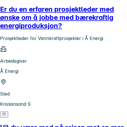
Er du en erfaren prosjektleder med
ønske om å jobbe med bærekraftig
energiproduksjon?
Prosjektleder for Vannkraftprosjekter i Å Energi
Arbeidsgiver
Å Energi
Sted
Kristiansand S