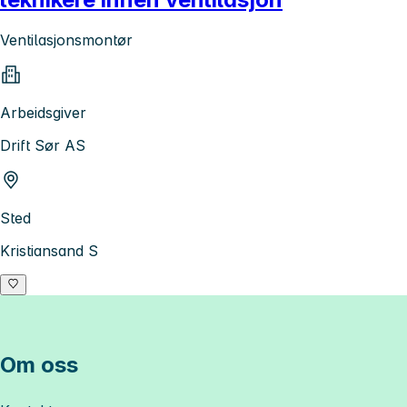
Ventilasjonsmontør
Arbeidsgiver
Drift Sør AS
Sted
Kristiansand S
Om oss