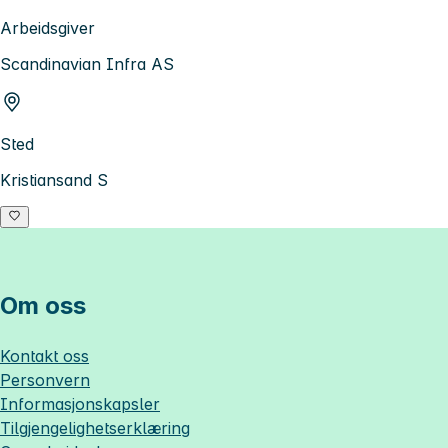
Arbeidsgiver
Scandinavian Infra AS
Sted
Kristiansand S
Om oss
Kontakt oss
Personvern
Informasjonskapsler
Tilgjengelighetserklæring