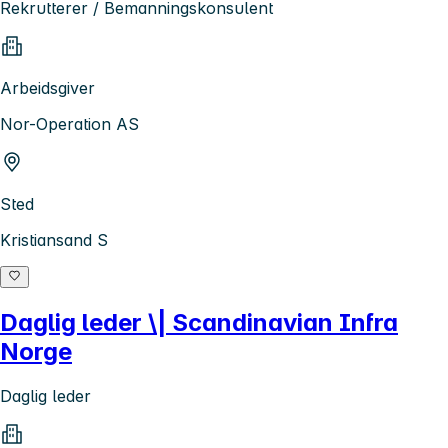
Rekrutterer / Bemanningskonsulent
Arbeidsgiver
Nor-Operation AS
Sted
Kristiansand S
Daglig leder \| Scandinavian Infra
Norge
Daglig leder