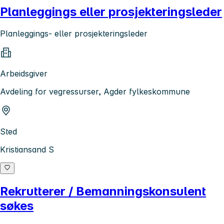
Planleggings eller prosjekteringsleder
Planleggings- eller prosjekteringsleder
Arbeidsgiver
Avdeling for vegressurser, Agder fylkeskommune
Sted
Kristiansand S
Rekrutterer / Bemanningskonsulent
søkes