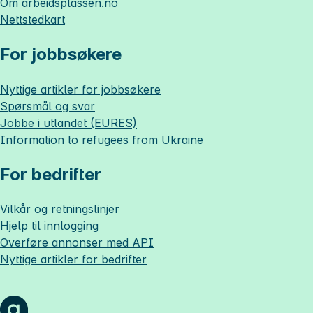
Om
arbeidsplassen.no
Nettstedkart
For jobbsøkere
Nyttige artikler for jobbsøkere
Spørsmål og svar
Jobbe i utlandet (EURES)
Information to refugees from Ukraine
For bedrifter
Vilkår og retningslinjer
Hjelp til innlogging
Overføre annonser med API
Nyttige artikler for bedrifter