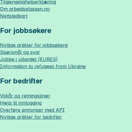
Tilgjengelighetserklæring
Om
arbeidsplassen.no
Nettstedkart
For jobbsøkere
Nyttige artikler for jobbsøkere
Spørsmål og svar
Jobbe i utlandet (EURES)
Information to refugees from Ukraine
For bedrifter
Vilkår og retningslinjer
Hjelp til innlogging
Overføre annonser med API
Nyttige artikler for bedrifter