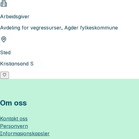
Arbeidsgiver
Avdeling for vegressurser, Agder fylkeskommune
Sted
Kristiansand S
Om oss
Kontakt oss
Personvern
Informasjonskapsler