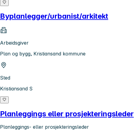
Byplanlegger/urbanist/arkitekt
Arbeidsgiver
Plan og bygg, Kristiansand kommune
Sted
Kristiansand S
Planleggings eller prosjekteringsleder
Planleggings- eller prosjekteringsleder