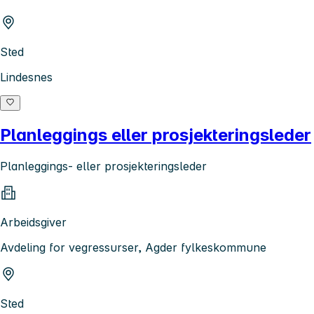
Sted
Lindesnes
Planleggings eller prosjekteringsleder
Planleggings- eller prosjekteringsleder
Arbeidsgiver
Avdeling for vegressurser, Agder fylkeskommune
Sted