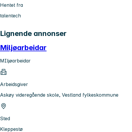
Hentet fra
talentech
Lignende annonser
Miljøarbeidar
MIljøarbeidar
Arbeidsgiver
Askøy videregående skole, Vestland fylkeskommune
Sted
Kleppestø