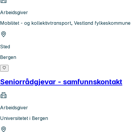
Arbeidsgiver
Mobilitet - og kollektivtransport, Vestland fylkeskommune
Sted
Bergen
Seniorrådgjevar - samfunnskontakt
Arbeidsgiver
Universitetet i Bergen