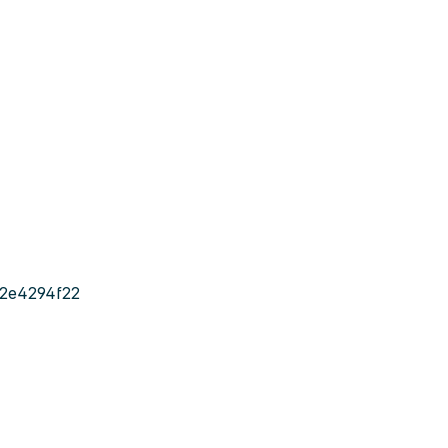
2e4294f22