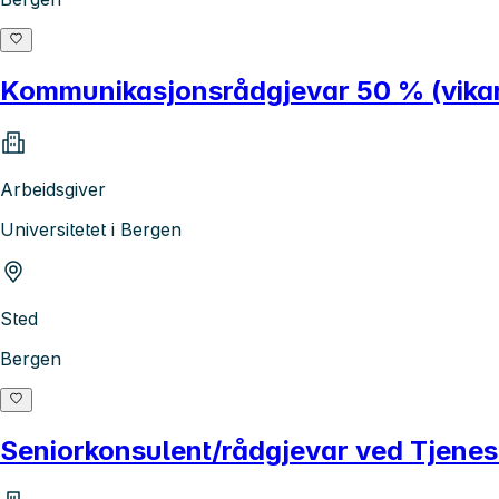
Kommunikasjonsrådgjevar 50 % (vikar
Arbeidsgiver
Universitetet i Bergen
Sted
Bergen
Seniorkonsulent/rådgjevar ved Tjenest