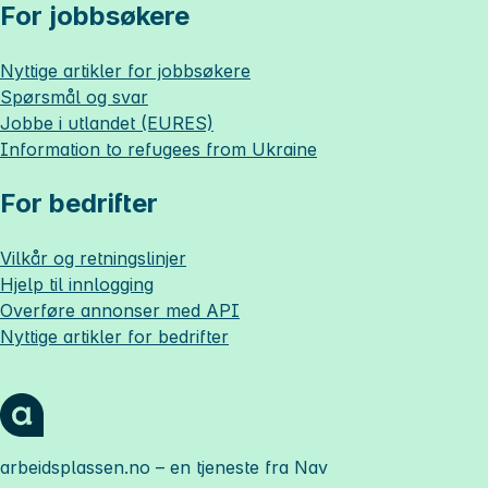
For jobbsøkere
Nyttige artikler for jobbsøkere
Spørsmål og svar
Jobbe i utlandet (EURES)
Information to refugees from Ukraine
For bedrifter
Vilkår og retningslinjer
Hjelp til innlogging
Overføre annonser med API
Nyttige artikler for bedrifter
arbeidsplassen.no
– en tjeneste fra Nav