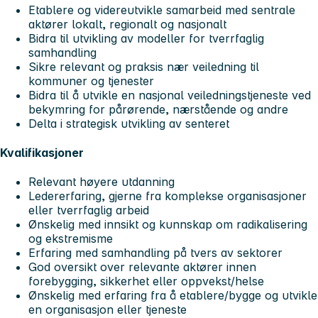
Etablere og videreutvikle samarbeid med sentrale
aktører lokalt, regionalt og nasjonalt
Bidra til utvikling av modeller for tverrfaglig
samhandling
Sikre relevant og praksis nær veiledning til
kommuner og tjenester
Bidra til å utvikle en nasjonal veiledningstjeneste ved
bekymring for pårørende, nærstående og andre
Delta i strategisk utvikling av senteret
Kvalifikasjoner
Relevant høyere utdanning
Ledererfaring, gjerne fra komplekse organisasjoner
eller tverrfaglig arbeid
Ønskelig med innsikt og kunnskap om radikalisering
og ekstremisme
Erfaring med samhandling på tvers av sektorer
God oversikt over relevante aktører innen
forebygging, sikkerhet eller oppvekst/helse
Ønskelig med erfaring fra å etablere/bygge og utvikle
en organisasjon eller tjeneste