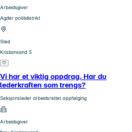
Arbeidsgiver
Agder politidistrikt
Sted
Kristiansand S
Vi har et viktig oppdrag. Har du
lederkraften som trengs?
Seksjonsleder arbeidsrettet oppfølging
Arbeidsgiver