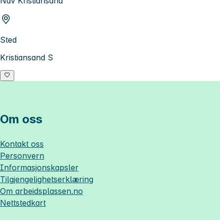
Nav Kristiansand
Sted
Kristiansand S
Om oss
Kontakt oss
Personvern
Informasjonskapsler
Tilgjengelighetserklæring
Om
arbeidsplassen.no
Nettstedkart