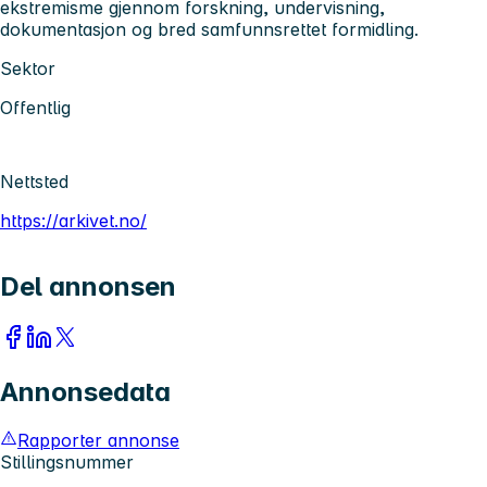
ekstremisme gjennom forskning, undervisning,
dokumentasjon og bred samfunnsrettet formidling.
Sektor
Offentlig
Nettsted
https://arkivet.no/
Del annonsen
Annonsedata
Rapporter annonse
Stillingsnummer