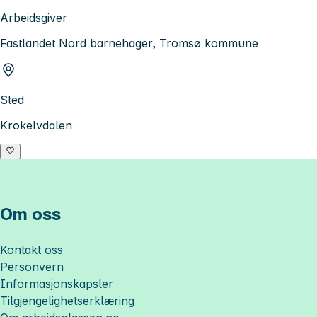
Arbeidsgiver
Fastlandet Nord barnehager, Tromsø kommune
Sted
Krokelvdalen
Om oss
Kontakt oss
Personvern
Informasjonskapsler
Tilgjengelighetserklæring