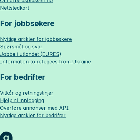
Om
arbeidsplassen.no
Nettstedkart
For jobbsøkere
Nyttige artikler for jobbsøkere
Spørsmål og svar
Jobbe i utlandet (EURES)
Information to refugees from Ukraine
For bedrifter
Vilkår og retningslinjer
Hjelp til innlogging
Overføre annonser med API
Nyttige artikler for bedrifter