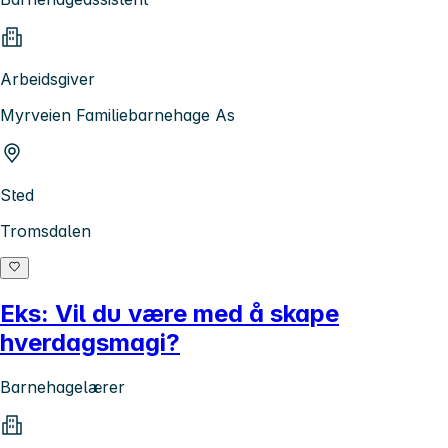
Arbeidsgiver
Myrveien Familiebarnehage As
Sted
Tromsdalen
Eks: Vil du være med å skape
hverdagsmagi?
Barnehagelærer