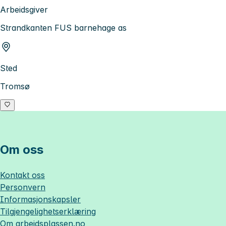
Arbeidsgiver
Strandkanten FUS barnehage as
Sted
Tromsø
Om oss
Kontakt oss
Personvern
Informasjonskapsler
Tilgjengelighetserklæring
Om
arbeidsplassen.no