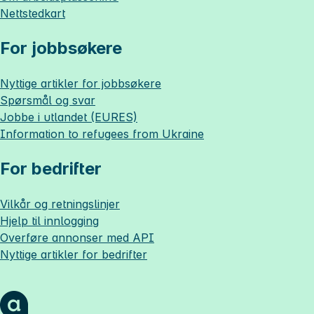
Nettstedkart
For jobbsøkere
Nyttige artikler for jobbsøkere
Spørsmål og svar
Jobbe i utlandet (EURES)
Information to refugees from Ukraine
For bedrifter
Vilkår og retningslinjer
Hjelp til innlogging
Overføre annonser med API
Nyttige artikler for bedrifter