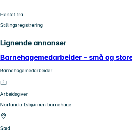
Hentet fra
Stillingsregistrering
Lignende annonser
Barnehagemedarbeider - små og store
Barnehagemedarbeider
Arbeidsgiver
Norlandia Isbjørnen barnehage
Sted