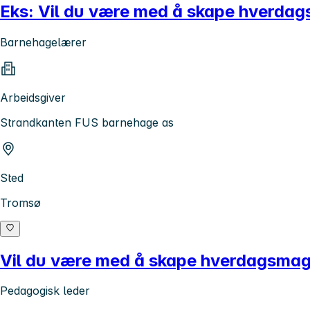
Eks: Vil du være med å skape hverda
Barnehagelærer
Arbeidsgiver
Strandkanten FUS barnehage as
Sted
Tromsø
Vil du være med å skape hverdagsmag
Pedagogisk leder