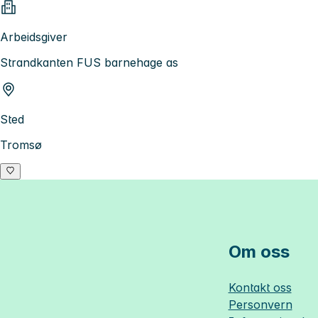
Arbeidsgiver
Strandkanten FUS barnehage as
Sted
Tromsø
Om oss
Kontakt oss
Personvern