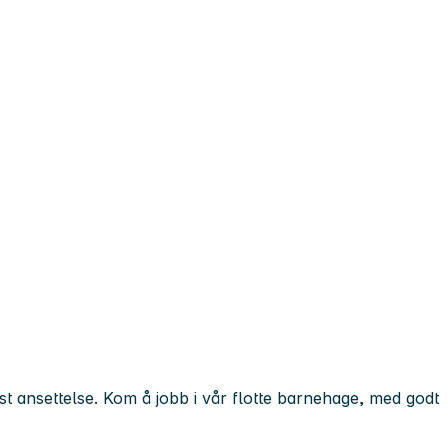
ast ansettelse. Kom å jobb i vår flotte barnehage, med godt