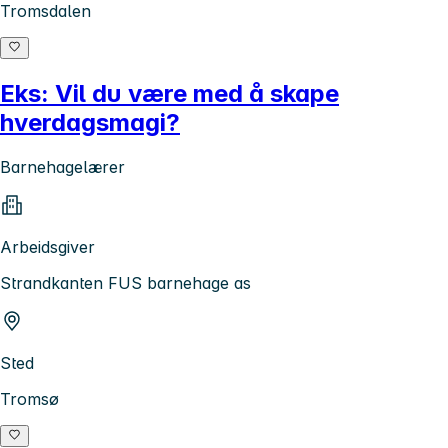
Tromsdalen
Eks: Vil du være med å skape
hverdagsmagi?
Barnehagelærer
Arbeidsgiver
Strandkanten FUS barnehage as
Sted
Tromsø