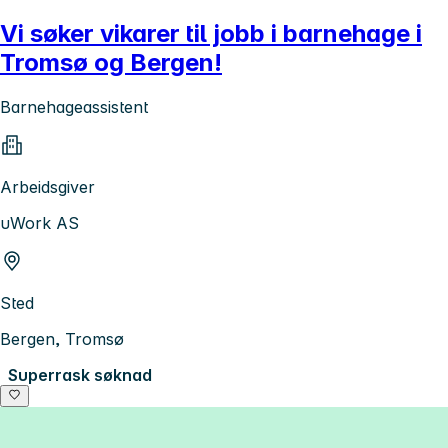
Vi søker vikarer til jobb i barnehage i
Tromsø og Bergen!
Barnehageassistent
Arbeidsgiver
uWork AS
Sted
Bergen, Tromsø
Superrask søknad