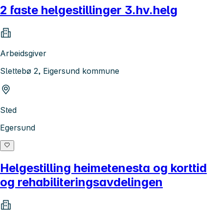
2 faste helgestillinger 3.hv.helg
Arbeidsgiver
Slettebø 2, Eigersund kommune
Sted
Egersund
Helgestilling heimetenesta og korttid
og rehabiliteringsavdelingen