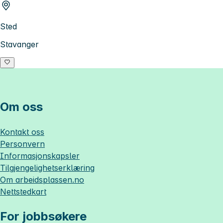
Sted
Stavanger
Om oss
Kontakt oss
Personvern
Informasjonskapsler
Tilgjengelighetserklæring
Om
arbeidsplassen.no
Nettstedkart
For jobbsøkere