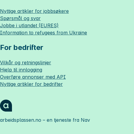
Nyttige artikler for jobbsøkere
Spørsmål og svar
Jobbe i utlandet (EURES)
Information to refugees from Ukraine
For bedrifter
Vilkår og retningslinjer
Hjelp til innlogging
Overføre annonser med API
Nyttige artikler for bedrifter
arbeidsplassen.no
– en tjeneste fra Nav