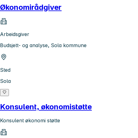
Økonomirådgiver
Arbeidsgiver
Budsjett- og analyse, Sola kommune
Sted
Sola
Konsulent, økonomistøtte
Konsulent økonomi støtte