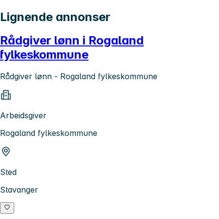
Lignende annonser
Rådgiver lønn i Rogaland
fylkeskommune
Rådgiver lønn - Rogaland fylkeskommune
Arbeidsgiver
Rogaland fylkeskommune
Sted
Stavanger