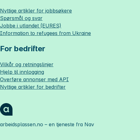
Nyttige artikler for jobbsøkere
Spørsmål og svar
Jobbe i utlandet (EURES)
Information to refugees from Ukraine
For bedrifter
Vilkår og retningslinjer
Hjelp til innlogging
Overføre annonser med API
Nyttige artikler for bedrifter
arbeidsplassen.no
– en tjeneste fra Nav