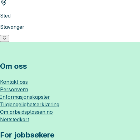
Sted
Stavanger
Om oss
Kontakt oss
Personvern
Informasjonskapsler
Tilgjengelighetserklæring
Om
arbeidsplassen.no
Nettstedkart
For jobbsøkere