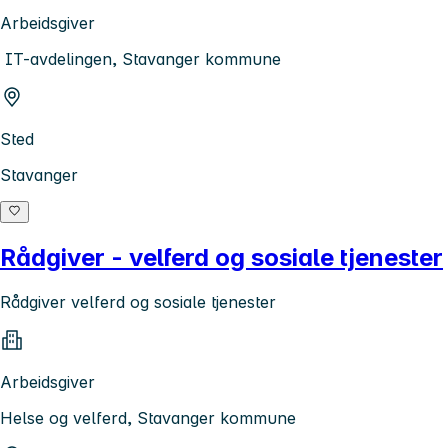
Arbeidsgiver
IT-avdelingen, Stavanger kommune
Sted
Stavanger
Rådgiver - velferd og sosiale tjenester
Rådgiver velferd og sosiale tjenester
Arbeidsgiver
Helse og velferd, Stavanger kommune