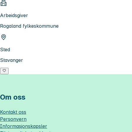
Arbeidsgiver
Rogaland fylkeskommune
Sted
Stavanger
Om oss
Kontakt oss
Personvern
Informasjonskapsler