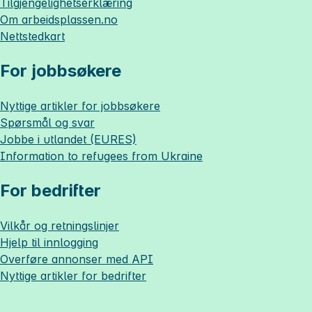
Tilgjengelighetserklæring
Om
arbeidsplassen.no
Nettstedkart
For jobbsøkere
Nyttige artikler for jobbsøkere
Spørsmål og svar
Jobbe i utlandet (EURES)
Information to refugees from Ukraine
For bedrifter
Vilkår og retningslinjer
Hjelp til innlogging
Overføre annonser med API
Nyttige artikler for bedrifter