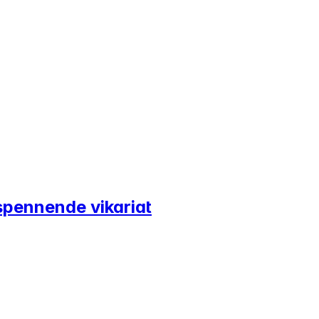
spennende vikariat