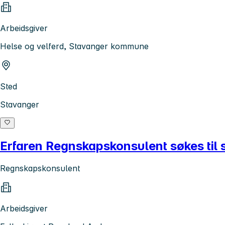
Arbeidsgiver
Helse og velferd, Stavanger kommune
Sted
Stavanger
Erfaren Regnskapskonsulent søkes til 
Regnskapskonsulent
Arbeidsgiver