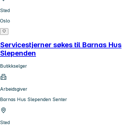
Sted
Oslo
Servicestjerner søkes til Barnas Hus
Slependen
Butikkselger
Arbeidsgiver
Barnas Hus Slependen Senter
Sted