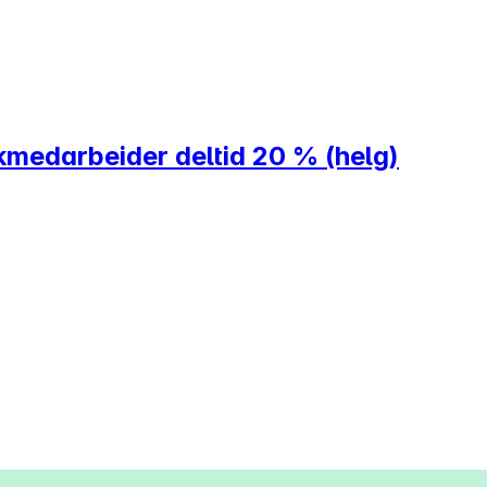
kmedarbeider deltid 20 % (helg)