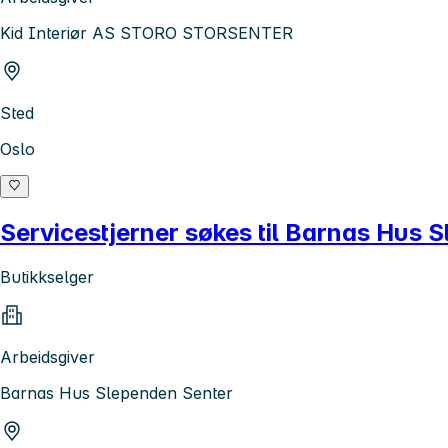
Kid Interiør AS STORO STORSENTER
Sted
Oslo
Servicestjerner søkes til Barnas Hus 
Butikkselger
Arbeidsgiver
Barnas Hus Slependen Senter