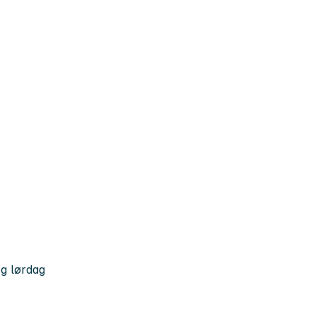
og lørdag