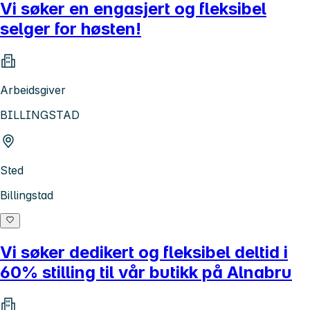
Vi søker en engasjert og fleksibel
selger for høsten!
Arbeidsgiver
BILLINGSTAD
Sted
Billingstad
Vi søker dedikert og fleksibel deltid i
60% stilling til vår butikk på Alnabru