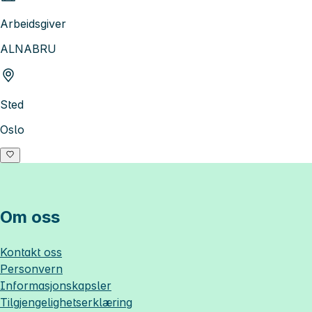
Arbeidsgiver
ALNABRU
Sted
Oslo
Om oss
Kontakt oss
Personvern
Informasjonskapsler
Tilgjengelighetserklæring