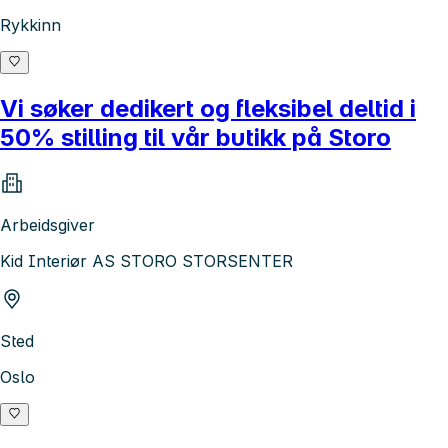
Rykkinn
Vi søker dedikert og fleksibel deltid i
50% stilling til vår butikk på Storo
Arbeidsgiver
Kid Interiør AS STORO STORSENTER
Sted
Oslo