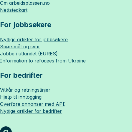
Om
arbeidsplassen.no
Nettstedkart
For jobbsøkere
Nyttige artikler for jobbsøkere
Spørsmål og svar
Jobbe i utlandet (EURES)
Information to refugees from Ukraine
For bedrifter
Vilkår og retningslinjer
Hjelp til innlogging
Overføre annonser med API
Nyttige artikler for bedrifter