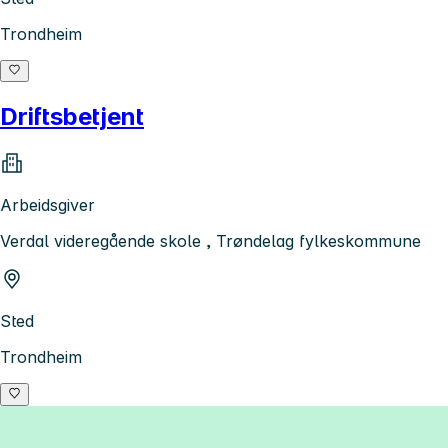
Trondheim
Driftsbetjent
Arbeidsgiver
Verdal videregående skole , Trøndelag fylkeskommune
Sted
Trondheim