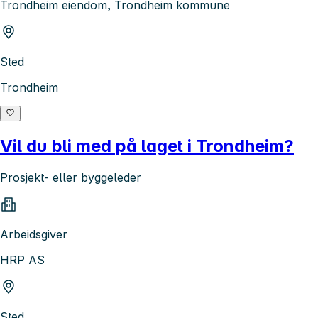
Trondheim eiendom, Trondheim kommune
Sted
Trondheim
Vil du bli med på laget i Trondheim?
Prosjekt- eller byggeleder
Arbeidsgiver
HRP AS
Sted