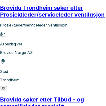
Bravida Trondheim søker etter
Prosjektleder/serviceleder ventilasjon
Prosjektleder/serviceleder ventilasjon
Arbeidsgiver
Bravida Norge AS
Sted
Trondheim
Bravida søker etter Tilbud - og