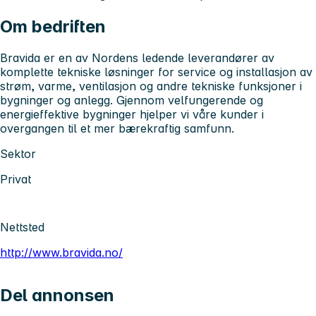
Om bedriften
Bravida er en av Nordens ledende leverandører av
komplette tekniske løsninger for service og installasjon av
strøm, varme, ventilasjon og andre tekniske funksjoner i
bygninger og anlegg. Gjennom velfungerende og
energieffektive bygninger hjelper vi våre kunder i
overgangen til et mer bærekraftig samfunn.
Sektor
Privat
Nettsted
http://www.bravida.no/
Del annonsen