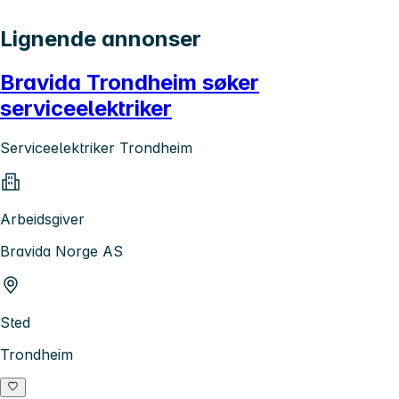
Lignende annonser
Bravida Trondheim søker
serviceelektriker
Serviceelektriker Trondheim
Arbeidsgiver
Bravida Norge AS
Sted
Trondheim