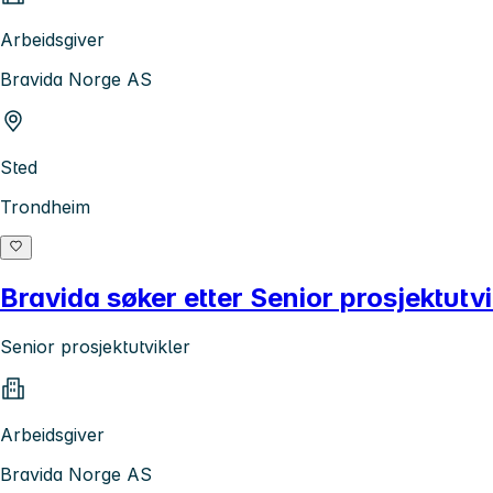
Arbeidsgiver
Bravida Norge AS
Sted
Trondheim
Bravida søker etter Senior prosjektutvi
Senior prosjektutvikler
Arbeidsgiver
Bravida Norge AS