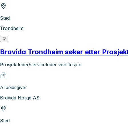
Sted
Trondheim
Bravida Trondheim søker etter Prosjekt
Prosjektleder/serviceleder ventilasjon
Arbeidsgiver
Bravida Norge AS
Sted