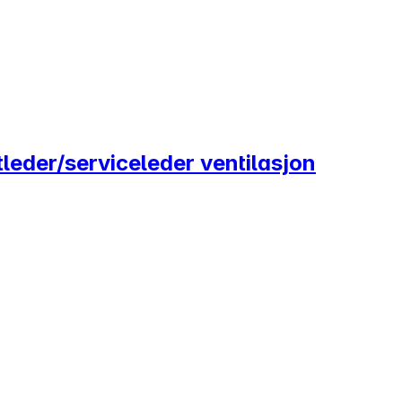
leder/serviceleder ventilasjon