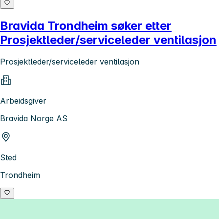
Bravida Trondheim søker etter
Prosjektleder/serviceleder ventilasjon
Prosjektleder/serviceleder ventilasjon
Arbeidsgiver
Bravida Norge AS
Sted
Trondheim