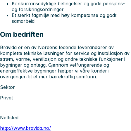
Konkurransedyktige betingelser og gode pensjons-
og forsikringsordninger
Et sterkt fagmiljø med høy kompetanse og godt
samarbeid
Om bedriften
Bravida er en av Nordens ledende leverandører av
komplette tekniske løsninger for service og installasjon av
strøm, varme, ventilasjon og andre tekniske funksjoner i
bygninger og anlegg. Gjennom velfungerende og
energieffektive bygninger hjelper vi våre kunder i
overgangen til et mer bærekraftig samfunn.
Sektor
Privat
Nettsted
http://www.bravida.no/