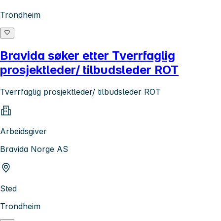
Trondheim
Bravida søker etter Tverrfaglig
prosjektleder/ tilbudsleder ROT
Tverrfaglig prosjektleder/ tilbudsleder ROT
Arbeidsgiver
Bravida Norge AS
Sted
Trondheim