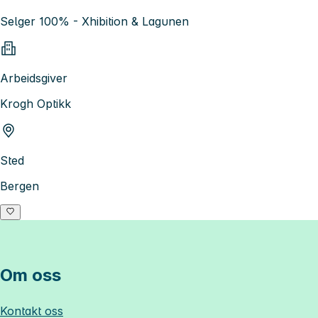
Selger 100% - Xhibition & Lagunen
Arbeidsgiver
Krogh Optikk
Sted
Bergen
Om oss
Kontakt oss