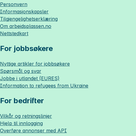
Personvern
Informasjonskapsler
Tilgjengelighetserklæring
Om
arbeidsplassen.no
Nettstedkart
For jobbsøkere
Nyttige artikler for jobbsøkere
Spørsmål og svar
Jobbe i utlandet (EURES)
Information to refugees from Ukraine
For bedrifter
Vilkår og retningslinjer
Hjelp til innlogging
Overføre annonser med API