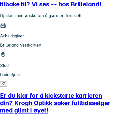
tilbake til? Vi ses -- hos Brilleland!
Optiker med ønske om å gjøre en forskjell
Arbeidsgiver
Brilleland Vestkanten
Sted
Loddefjord
Er du klar for å kickstarte karrieren
din? Krogh Optikk søker fulltidsselger
med glimt i øyet!