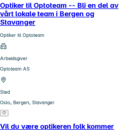
Optiker til Optoteam -- Bli en del av
vårt lokale team i Bergen og
Stavanger
Optiker til Optoteam
Arbeidsgiver
Optoteam AS
Sted
Oslo, Bergen, Stavanger
Vil du være optikeren folk kommer