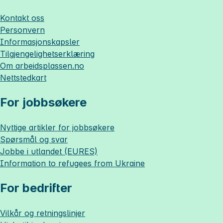
Kontakt oss
Personvern
Informasjonskapsler
Tilgjengelighetserklæring
Om
arbeidsplassen.no
Nettstedkart
For jobbsøkere
Nyttige artikler for jobbsøkere
Spørsmål og svar
Jobbe i utlandet (EURES)
Information to refugees from Ukraine
For bedrifter
Vilkår og retningslinjer