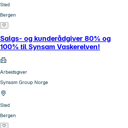
Sted
Bergen
Salgs- og kunderådgiver 80% og
100% til Synsam Vaskerelven!
Arbeidsgiver
Synsam Group Norge
Sted
Bergen