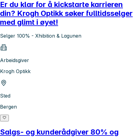
Er du klar for å kickstarte karrieren
din? Krogh Optikk søker fulltidsselger
med glimt i øyet!
Selger 100% - Xhibition & Lagunen
Arbeidsgiver
Krogh Optikk
Sted
Bergen
Salgs- og kunderådgiver 80% og