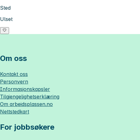
Sted
Ulset
Om oss
Kontakt oss
Personvern
Informasjonskapsler
Tilgjengelighetserklæring
Om
arbeidsplassen.no
Nettstedkart
For jobbsøkere