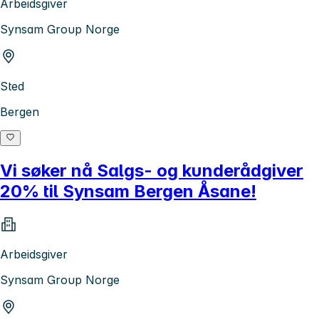
Arbeidsgiver
Synsam Group Norge
Sted
Bergen
Vi søker nå Salgs- og kunderådgiver
20% til Synsam Bergen Åsane!
Arbeidsgiver
Synsam Group Norge