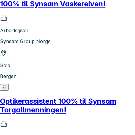
100% til Synsam Vaskerelven!
Arbeidsgiver
Synsam Group Norge
Sted
Bergen
Optikerassistent 100% til Synsam
Torgallmenningen!