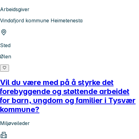
Arbeidsgiver
Vindafjord kommune Heimetenesta
Sted
Ølen
Vil du være med på å styrke det
forebyggende og støttende arbeidet
for barn, ungdom og familier i Tysvær
kommune?
Miljøveileder