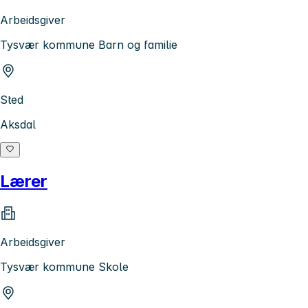
Arbeidsgiver
Tysvær kommune Barn og familie
Sted
Aksdal
Lærer
Arbeidsgiver
Tysvær kommune Skole