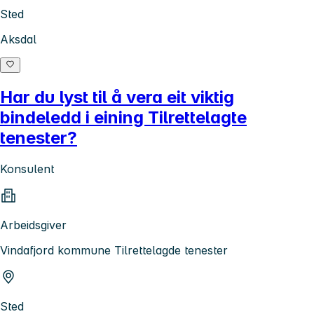
Sted
Aksdal
Har du lyst til å vera eit viktig
bindeledd i eining Tilrettelagte
tenester?
Konsulent
Arbeidsgiver
Vindafjord kommune Tilrettelagde tenester
Sted