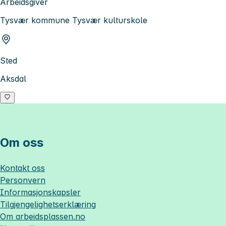
Arbeidsgiver
Tysvær kommune Tysvær kulturskole
Sted
Aksdal
Om oss
Kontakt oss
Personvern
Informasjonskapsler
Tilgjengelighetserklæring
Om
arbeidsplassen.no