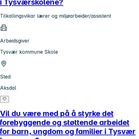
i Tysværskolene?
Tilkallingsvikar lærer og miljøarbeider/assistent
Arbeidsgiver
Tysvær kommune Skole
Sted
Aksdal
Vil du være med på å styrke det
forebyggende og støttende arbeidet
for barn, ungdom og familier i Tysvær