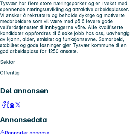
Tysvær har flere store næringsparker og er i vekst med
spennende næringsutvikling og attraktive arbeidsplasser.
Vi ønsker å rekruttere og beholde dyktige og motiverte
medarbeidere som vil være med på å levere gode
velferdstjenester til innbyggerne våre. Alle kvalifiserte
kandidater oppfordres til å søke jobb hos oss, uavhengig
av kjønn, alder, etnisitet og funksjonsevne. Samarbeid,
stabilitet og gode løsninger gjør Tysvær kommune til en
god arbeidsplass for 1250 ansatte.
Sektor
Offentlig
Del annonsen
Annonsedata
Rapporter annonse