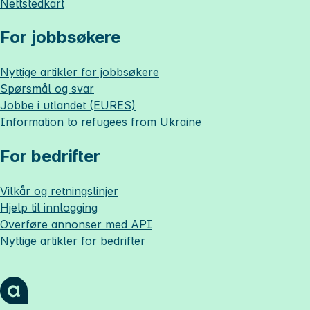
Nettstedkart
For jobbsøkere
Nyttige artikler for jobbsøkere
Spørsmål og svar
Jobbe i utlandet (EURES)
Information to refugees from Ukraine
For bedrifter
Vilkår og retningslinjer
Hjelp til innlogging
Overføre annonser med API
Nyttige artikler for bedrifter