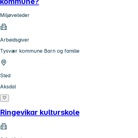
kommune?
Miljøveileder
Arbeidsgiver
Tysvær kommune Barn og familie
Sted
Aksdal
Ringevikar kulturskole