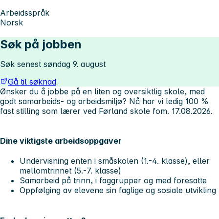
Arbeidsspråk
Norsk
Søk på jobben
Søk senest søndag 9. august
Gå til søknad
Ønsker du å jobbe på en liten og oversiktlig skole, med
godt samarbeids- og arbeidsmiljø? Nå har vi ledig 100 %
fast stilling som lærer ved Førland skole fom. 17.08.2026.
Dine viktigste arbeidsoppgaver
Undervisning enten i småskolen (1.-4. klasse), eller
mellomtrinnet (5.-7. klasse)
Samarbeid på trinn, i faggrupper og med foresatte
Oppfølging av elevene sin faglige og sosiale utvikling