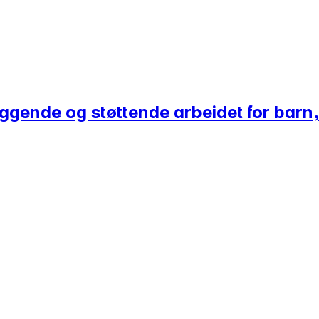
yggende og støttende arbeidet for barn