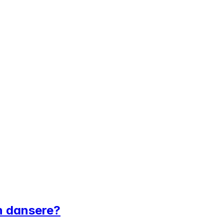
n dansere?