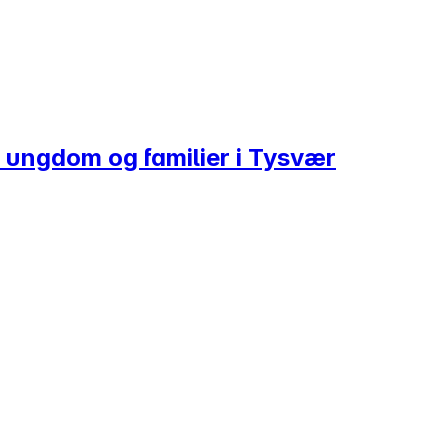
, ungdom og familier i Tysvær