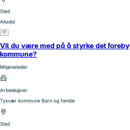
Sted
Aksdal
Vil du være med på å styrke det foreb
kommune?
Miljøveileder
Arbeidsgiver
Tysvær kommune Barn og familie
Sted