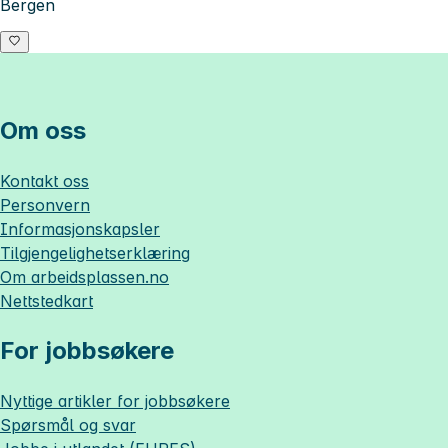
Bergen
Om oss
Kontakt oss
Personvern
Informasjonskapsler
Tilgjengelighetserklæring
Om
arbeidsplassen.no
Nettstedkart
For jobbsøkere
Nyttige artikler for jobbsøkere
Spørsmål og svar