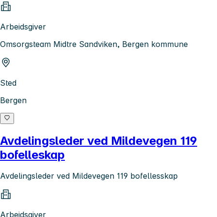
Arbeidsgiver
Omsorgsteam Midtre Sandviken, Bergen kommune
Sted
Bergen
Avdelingsleder ved Mildevegen 119
bofelleskap
Avdelingsleder ved Mildevegen 119 bofellesskap
Arbeidsgiver