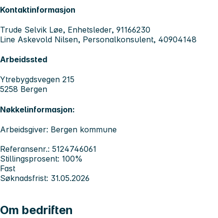
Kontaktinformasjon
Trude Selvik Løe, Enhetsleder, 91166230
Line Askevold Nilsen, Personalkonsulent, 40904148
Arbeidssted
Ytrebygdsvegen 215
5258 Bergen
Nøkkelinformasjon:
Arbeidsgiver: Bergen kommune
Referansenr.: 5124746061
Stillingsprosent: 100%
Fast
Søknadsfrist: 31.05.2026
Om bedriften