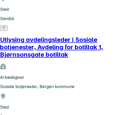
Sted
Sandsli
Utlysing avdelingsleder i Sosiale
botjenester, Avdeling for botiltak 1,
Bjørnsonsgate botiltak
Arbeidsgiver
Sosiale botjenester, Bergen kommune
Sted