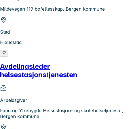
Mildevegen 119 bofellesskap, Bergen kommune
Sted
Hjellestad
Avdelingsleder
helsestasjonstjenesten
Arbeidsgiver
Fana og Ytrebygda Helsestasjon- og skolehelsetjeneste,
Bergen kommune