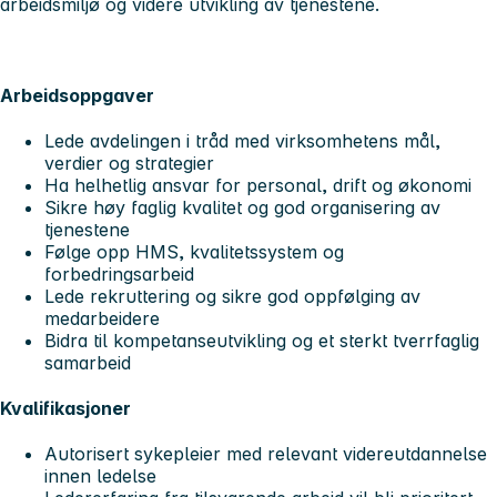
arbeidsmiljø og videre utvikling av tjenestene.
Arbeidsoppgaver
Lede avdelingen i tråd med virksomhetens mål,
verdier og strategier
Ha helhetlig ansvar for personal, drift og økonomi
Sikre høy faglig kvalitet og god organisering av
tjenestene
Følge opp HMS, kvalitetssystem og
forbedringsarbeid
Lede rekruttering og sikre god oppfølging av
medarbeidere
Bidra til kompetanseutvikling og et sterkt tverrfaglig
samarbeid
Kvalifikasjoner
Autorisert sykepleier med relevant videreutdannelse
innen ledelse