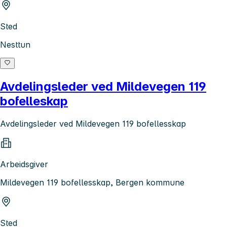
Sted
Nesttun
Avdelingsleder ved Mildevegen 119
bofelleskap
Avdelingsleder ved Mildevegen 119 bofellesskap
Arbeidsgiver
Mildevegen 119 bofellesskap, Bergen kommune
Sted