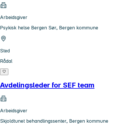
Arbeidsgiver
Psykisk helse Bergen Sør, Bergen kommune
Sted
Rådal
Avdelingsleder for SEF team
Arbeidsgiver
Skjoldtunet behandlingssenter, Bergen kommune