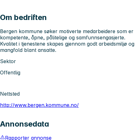
Om bedriften
Bergen kommune søker motiverte medarbeidere som er
kompetente, åpne, pålitelige og samfunnsengasjerte.
Kvalitet i tjenestene skapes gjennom godt arbeidsmiljø og
mangfold blant ansatte.
Sektor
Offentlig
Nettsted
http://www.bergen.kommune.no/
Annonsedata
Rapporter annonse