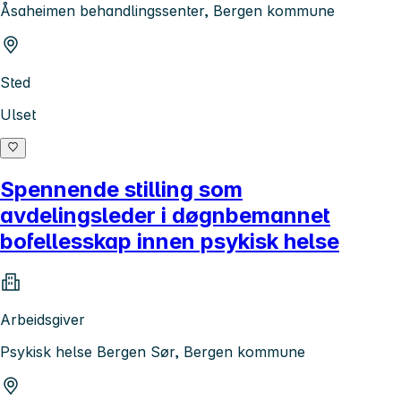
Åsaheimen behandlingssenter, Bergen kommune
Sted
Ulset
Spennende stilling som
avdelingsleder i døgnbemannet
bofellesskap innen psykisk helse
Arbeidsgiver
Psykisk helse Bergen Sør, Bergen kommune