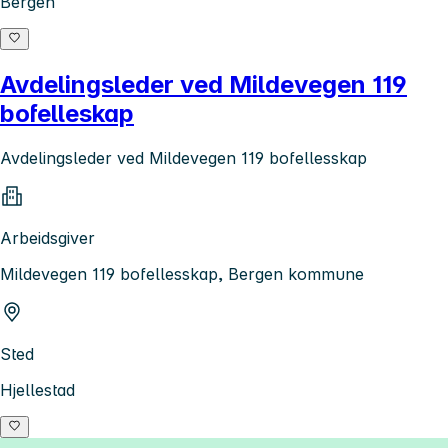
Bergen
Avdelingsleder ved Mildevegen 119
bofelleskap
Avdelingsleder ved Mildevegen 119 bofellesskap
Arbeidsgiver
Mildevegen 119 bofellesskap, Bergen kommune
Sted
Hjellestad