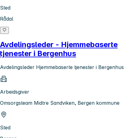
Sted
Rådal
Avdelingsleder - Hjemmebaserte
tjenester i Bergenhus
Avdelingsleder Hjemmebaserte tjenester i Bergenhus
Arbeidsgiver
Omsorgsteam Midtre Sandviken, Bergen kommune
Sted