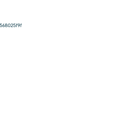
568025f9f