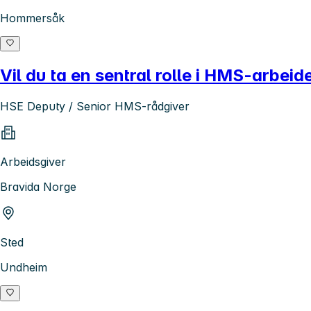
Hommersåk
Vil du ta en sentral rolle i HMS-arbei
HSE Deputy / Senior HMS-rådgiver
Arbeidsgiver
Bravida Norge
Sted
Undheim