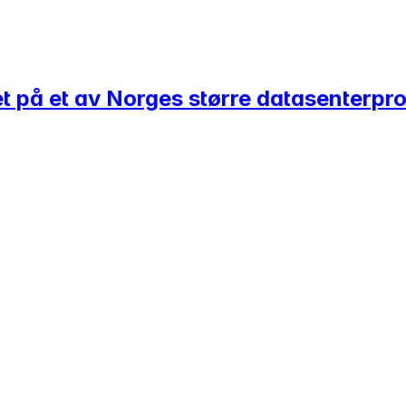
det på et av Norges større datasenterpr