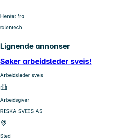
Hentet fra
talentech
Lignende annonser
Søker arbeidsleder sveis!
Arbeidsleder sveis
Arbeidsgiver
RISKA SVEIS AS
Sted