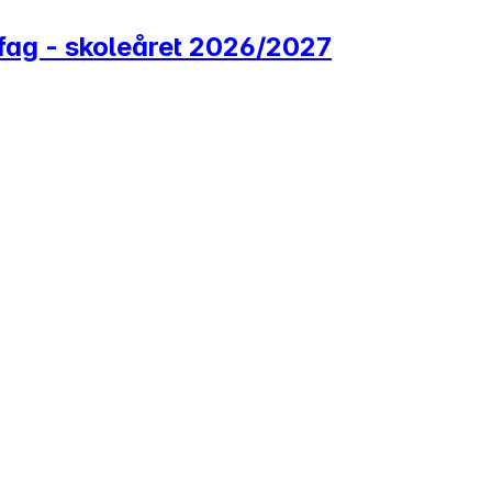
mfag - skoleåret 2026/2027