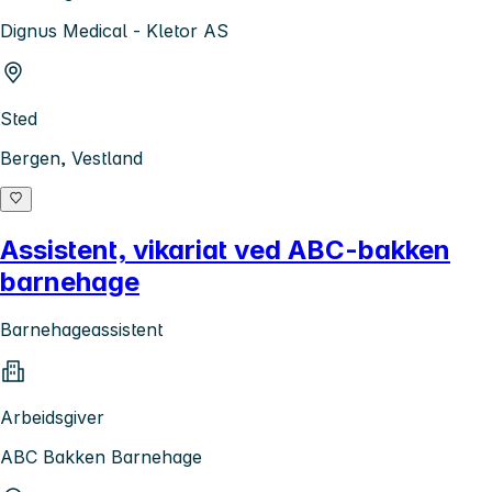
Dignus Medical - Kletor AS
Sted
Bergen, Vestland
Assistent, vikariat ved ABC-bakken
barnehage
Barnehageassistent
Arbeidsgiver
ABC Bakken Barnehage