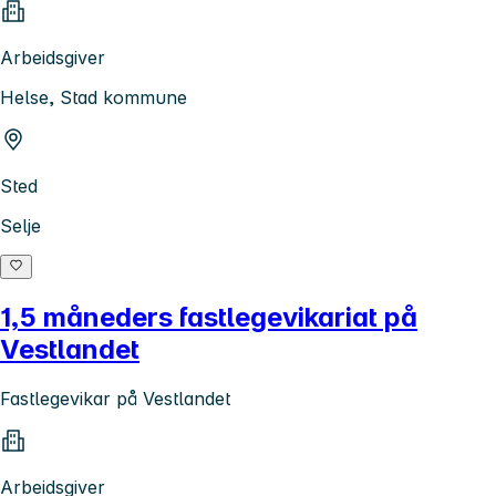
Arbeidsgiver
Helse, Stad kommune
Sted
Selje
1,5 måneders fastlegevikariat på
Vestlandet
Fastlegevikar på Vestlandet
Arbeidsgiver