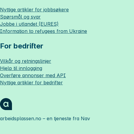
Nyttige artikler for jobbsøkere
Spørsmål og svar
Jobbe i utlandet (EURES)
Information to refugees from Ukraine
For bedrifter
Vilkår og retningslinjer
Hjelp til innlogging
Overføre annonser med API
Nyttige artikler for bedrifter
arbeidsplassen.no
– en tjeneste fra Nav