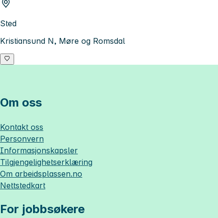
Sted
Kristiansund N, Møre og Romsdal
Om oss
Kontakt oss
Personvern
Informasjonskapsler
Tilgjengelighetserklæring
Om
arbeidsplassen.no
Nettstedkart
For jobbsøkere