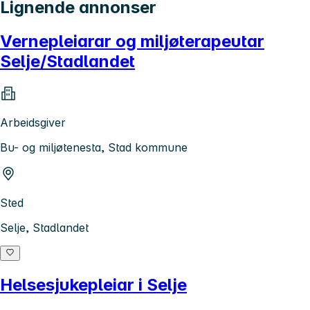
Lignende annonser
Vernepleiarar og miljøterapeutar
Selje/Stadlandet
Arbeidsgiver
Bu- og miljøtenesta, Stad kommune
Sted
Selje, Stadlandet
Helsesjukepleiar i Selje