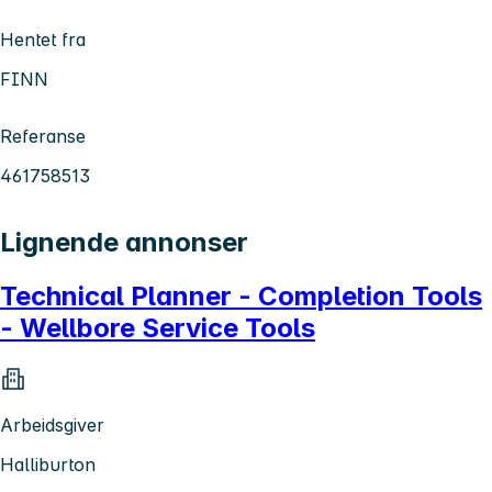
Hentet fra
FINN
Referanse
461758513
Lignende annonser
Technical Planner - Completion Tools
- Wellbore Service Tools
Arbeidsgiver
Halliburton