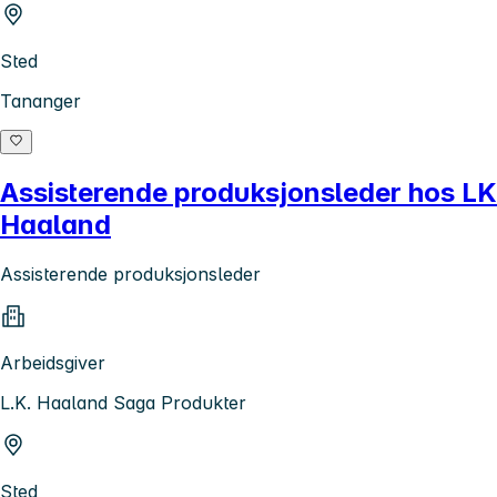
Sted
Tananger
Assisterende produksjonsleder hos LK
Haaland
Assisterende produksjonsleder
Arbeidsgiver
L.K. Haaland Saga Produkter
Sted