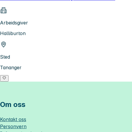
Arbeidsgiver
Halliburton
Sted
Tananger
Om oss
Kontakt oss
Personvern