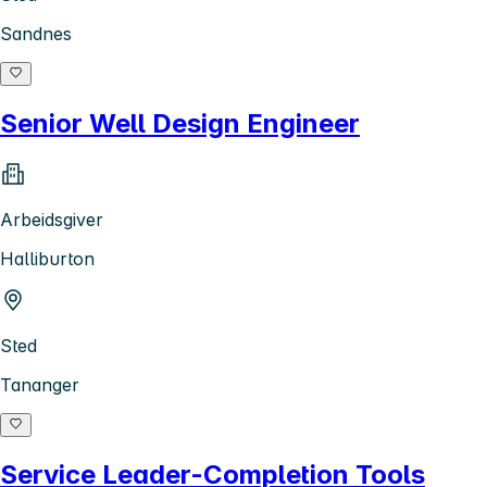
Sandnes
Senior Well Design Engineer
Arbeidsgiver
Halliburton
Sted
Tananger
Service Leader-Completion Tools