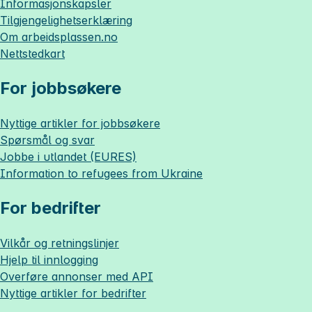
Informasjonskapsler
Tilgjengelighetserklæring
Om
arbeidsplassen.no
Nettstedkart
For jobbsøkere
Nyttige artikler for jobbsøkere
Spørsmål og svar
Jobbe i utlandet (EURES)
Information to refugees from Ukraine
For bedrifter
Vilkår og retningslinjer
Hjelp til innlogging
Overføre annonser med API
Nyttige artikler for bedrifter