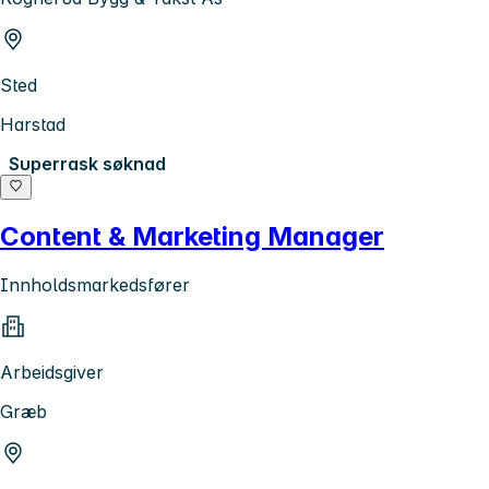
Sted
Harstad
Superrask søknad
Content & Marketing Manager
Innholdsmarkedsfører
Arbeidsgiver
Græb