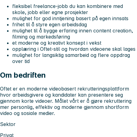
fleksibel freelance-jobb du kan kombinere med
skole, jobb eller egne prosjekter
mulighet for god inntjening basert på egen innsats
frihet til å styre egen arbeidsdag
mulighet til å bygge erfaring innen content creation,
filming og markedsføring
et moderne og kreativt konsept i vekst
opplæring i Oftet-stil og hvordan videoene skal lages
mulighet for langsiktig samarbeid og flere oppdrag
over tid
Om bedriften
Oftet er en moderne videobasert rekrutteringsplattform
hvor arbeidsgivere og kandidater kan presentere seg
gjennom korte videoer. Målet vårt er å gjøre rekruttering
mer personlig, effektiv og moderne gjennom shortform
video og sosiale medier.
Sektor
Privat