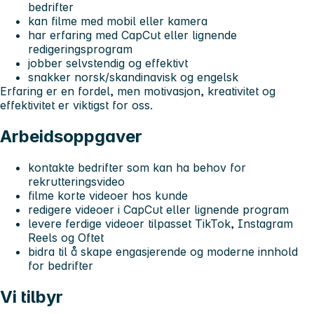
bedrifter
kan filme med mobil eller kamera
har erfaring med CapCut eller lignende
redigeringsprogram
jobber selvstendig og effektivt
snakker norsk/skandinavisk og engelsk
Erfaring er en fordel, men motivasjon, kreativitet og
effektivitet er viktigst for oss.
Arbeidsoppgaver
kontakte bedrifter som kan ha behov for
rekrutteringsvideo
filme korte videoer hos kunde
redigere videoer i CapCut eller lignende program
levere ferdige videoer tilpasset TikTok, Instagram
Reels og Oftet
bidra til å skape engasjerende og moderne innhold
for bedrifter
Vi tilbyr