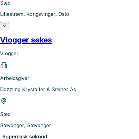
Sted
Lillestrøm, Kongsvinger, Oslo
Vlogger søkes
Vlogger
Arbeidsgiver
Dazzling Krystaller & Steiner As
Sted
Stavanger, Stavanger
Superrask søknad