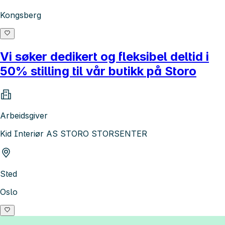
Kongsberg
Vi søker dedikert og fleksibel deltid i
50% stilling til vår butikk på Storo
Arbeidsgiver
Kid Interiør AS STORO STORSENTER
Sted
Oslo