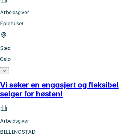
Arbeidsgiver
Eplehuset
Sted
Oslo
Vi søker en engasjert og fleksibel
selger for høsten!
Arbeidsgiver
BILLINGSTAD