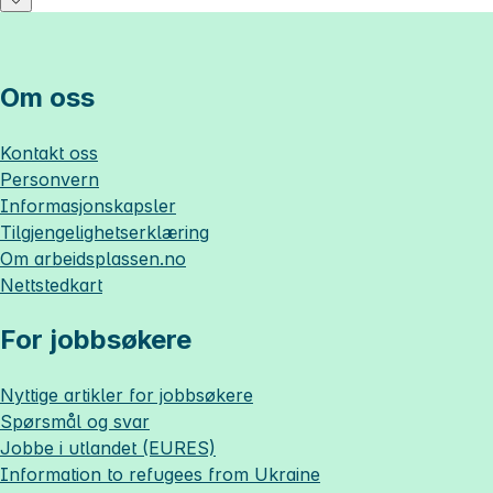
Om oss
Kontakt oss
Personvern
Informasjonskapsler
Tilgjengelighetserklæring
Om
arbeidsplassen.no
Nettstedkart
For jobbsøkere
Nyttige artikler for jobbsøkere
Spørsmål og svar
Jobbe i utlandet (EURES)
Information to refugees from Ukraine