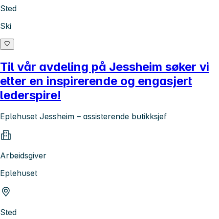
Sted
Ski
Til vår avdeling på Jessheim søker vi
etter en inspirerende og engasjert
lederspire!
Eplehuset Jessheim – assisterende butikksjef
Arbeidsgiver
Eplehuset
Sted