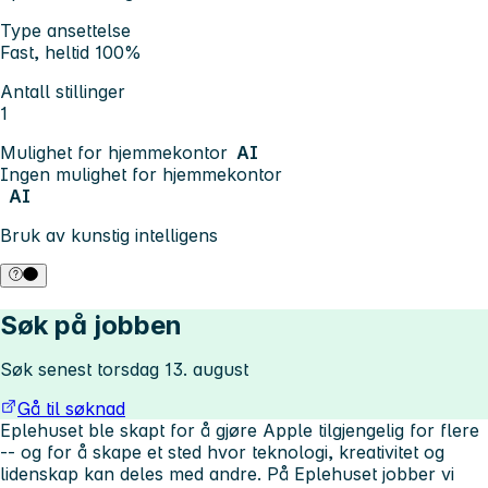
Type ansettelse
Fast, heltid 100%
Antall stillinger
1
Mulighet for hjemmekontor
AI
Ingen mulighet for hjemmekontor
AI
Bruk av kunstig intelligens
Søk på jobben
Søk senest torsdag 13. august
Gå til søknad
Eplehuset ble skapt for å gjøre Apple tilgjengelig for flere
-- og for å skape et sted hvor teknologi, kreativitet og
lidenskap kan deles med andre. På Eplehuset jobber vi