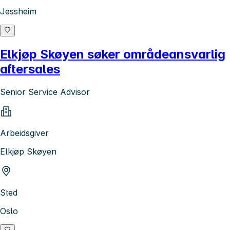
Jessheim
Elkjøp Skøyen søker områdeansvarlig
aftersales
Senior Service Advisor
Arbeidsgiver
Elkjøp Skøyen
Sted
Oslo