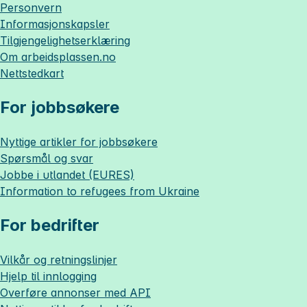
Personvern
Informasjonskapsler
Tilgjengelighetserklæring
Om
arbeidsplassen.no
Nettstedkart
For jobbsøkere
Nyttige artikler for jobbsøkere
Spørsmål og svar
Jobbe i utlandet (EURES)
Information to refugees from Ukraine
For bedrifter
Vilkår og retningslinjer
Hjelp til innlogging
Overføre annonser med API