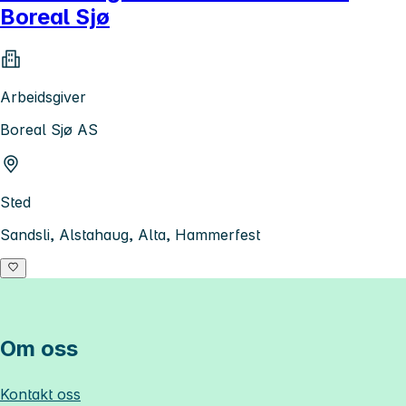
Boreal Sjø
Arbeidsgiver
Boreal Sjø AS
Sted
Sandsli, Alstahaug, Alta, Hammerfest
Om oss
Kontakt oss