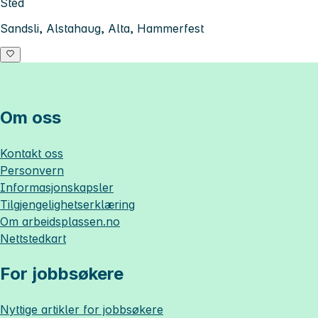
Sted
Sandsli, Alstahaug, Alta, Hammerfest
Om oss
Kontakt oss
Personvern
Informasjonskapsler
Tilgjengelighetserklæring
Om
arbeidsplassen.no
Nettstedkart
For jobbsøkere
Nyttige artikler for jobbsøkere