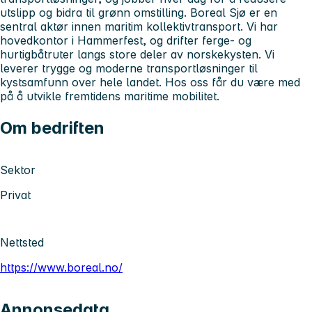
utslipp og bidra til grønn omstilling. Boreal Sjø er en
sentral aktør innen maritim kollektivtransport. Vi har
hovedkontor i Hammerfest, og drifter ferge- og
hurtigbåtruter langs store deler av norskekysten. Vi
leverer trygge og moderne transportløsninger til
kystsamfunn over hele landet. Hos oss får du være med
på å utvikle fremtidens maritime mobilitet.
Om bedriften
Sektor
Privat
Nettsted
https://www.boreal.no/
Annonsedata