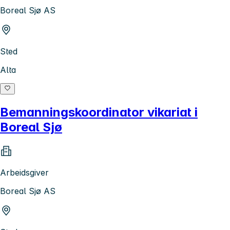
Boreal Sjø AS
Sted
Alta
Bemanningskoordinator vikariat i
Boreal Sjø
Arbeidsgiver
Boreal Sjø AS