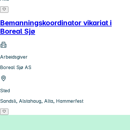
Bemanningskoordinator vikariat i
Boreal Sjø
Arbeidsgiver
Boreal Sjø AS
Sted
Sandsli, Alstahaug, Alta, Hammerfest